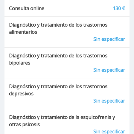
Consulta online
130 €
Diagnóstico y tratamiento de los trastornos
alimentarios
Sin especificar
Diagnóstico y tratamiento de los trastornos
bipolares
Sin especificar
Diagnóstico y tratamiento de los trastornos
depresivos
Sin especificar
Diagnóstico y tratamiento de la esquizofrenia y
otras psicosis
Sin especificar